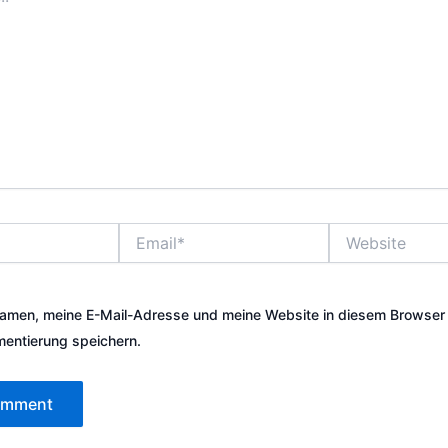
Email*
Website
amen, meine E-Mail-Adresse und meine Website in diesem Browser 
entierung speichern.