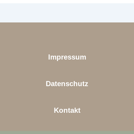
Impressum
Datenschutz
Kontakt