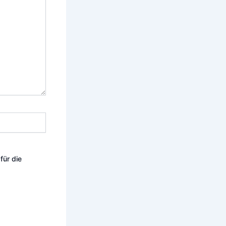
für die